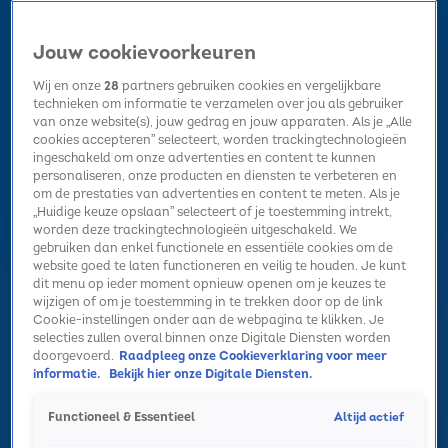
Jouw cookievoorkeuren
Wij en onze
28
partners gebruiken cookies en vergelijkbare
technieken om informatie te verzamelen over jou als gebruiker
van onze website(s), jouw gedrag en jouw apparaten. Als je „Alle
cookies accepteren” selecteert, worden trackingtechnologieën
Home
Kerst
Nieuws
Radio luisteren
Hitlijsten
Acties
ingeschakeld om onze advertenties en content te kunnen
Volg Sky Radio
personaliseren, onze producten en diensten te verbeteren en
om de prestaties van advertenties en content te meten. Als je
„Huidige keuze opslaan” selecteert of je toestemming intrekt,
worden deze trackingtechnologieën uitgeschakeld. We
Zoeken
gebruiken dan enkel functionele en essentiële cookies om de
website goed te laten functioneren en veilig te houden. Je kunt
dit menu op ieder moment opnieuw openen om je keuzes te
wijzigen of om je toestemming in te trekken door op de link
Home
Radio luisteren
Acties
Alle zenders
Summer Top 101
Cookie-instellingen onder aan de webpagina te klikken. Je
Nieuws
selecties zullen overal binnen onze Digitale Diensten worden
Sky Horoscoop: Wat staat er deze maand voor jou in de sterren?
doorgevoerd.
Raadpleeg onze Cookieverklaring voor meer
informatie.
Bekijk hier onze Digitale Diensten.
1 sep 2018, 00:00
Nieuws
Altijd actief
Functioneel & Essentieel
Zo weet je dat iemand je ziet zitten