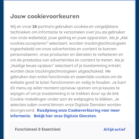
Jouw cookievoorkeuren
Wij en onze
28
partners gebruiken cookies en vergelijkbare
technieken om informatie te verzamelen over jou als gebruiker
van onze website(s), jouw gedrag en jouw apparaten. Als je „Alle
cookies accepteren” selecteert, worden trackingtechnologieën
Home
Kerst
Nieuws
Radio luisteren
Hitlijsten
Acties
ingeschakeld om onze advertenties en content te kunnen
Volg Sky Radio
personaliseren, onze producten en diensten te verbeteren en
om de prestaties van advertenties en content te meten. Als je
„Huidige keuze opslaan” selecteert of je toestemming intrekt,
worden deze trackingtechnologieën uitgeschakeld. We
Zoeken
gebruiken dan enkel functionele en essentiële cookies om de
website goed te laten functioneren en veilig te houden. Je kunt
dit menu op ieder moment opnieuw openen om je keuzes te
wijzigen of om je toestemming in te trekken door op de link
Home
Radio luisteren
Acties
Alle zenders
Summer Top 101
Cookie-instellingen onder aan de webpagina te klikken. Je
selecties zullen overal binnen onze Digitale Diensten worden
doorgevoerd.
Raadpleeg onze Cookieverklaring voor meer
informatie.
Bekijk hier onze Digitale Diensten.
Altijd actief
Functioneel & Essentieel