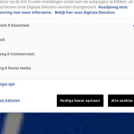
 door op de link Cookie-instellingen onder aan de webpagina te klikken. Je 
ral binnen onze Digitale Diensten worden doorgevoerd.
Raadpleeg onze
laring voor meer informatie.
Bekijk hier onze Digitale Diensten.
101.2
eel & Essentieel
101
sch
101.2
sing & Commercieel
101.4
ng & Social media
101.5
jen lijst
101.5
en beheren
Huidige keuze opslaan
Alle cookies
101.5
101.1