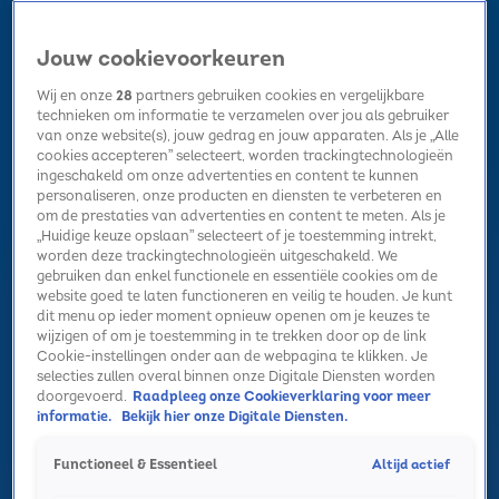
Jouw cookievoorkeuren
Wij en onze
28
partners gebruiken cookies en vergelijkbare
technieken om informatie te verzamelen over jou als gebruiker
van onze website(s), jouw gedrag en jouw apparaten. Als je „Alle
cookies accepteren” selecteert, worden trackingtechnologieën
Home
Kerst
Nieuws
Radio luisteren
Hitlijsten
Acties
ingeschakeld om onze advertenties en content te kunnen
Volg Sky Radio
personaliseren, onze producten en diensten te verbeteren en
om de prestaties van advertenties en content te meten. Als je
„Huidige keuze opslaan” selecteert of je toestemming intrekt,
worden deze trackingtechnologieën uitgeschakeld. We
Zoeken
gebruiken dan enkel functionele en essentiële cookies om de
website goed te laten functioneren en veilig te houden. Je kunt
dit menu op ieder moment opnieuw openen om je keuzes te
wijzigen of om je toestemming in te trekken door op de link
Home
Radio luisteren
Acties
Alle zenders
Summer Top 101
Cookie-instellingen onder aan de webpagina te klikken. Je
selecties zullen overal binnen onze Digitale Diensten worden
doorgevoerd.
Raadpleeg onze Cookieverklaring voor meer
informatie.
Bekijk hier onze Digitale Diensten.
Altijd actief
Functioneel & Essentieel