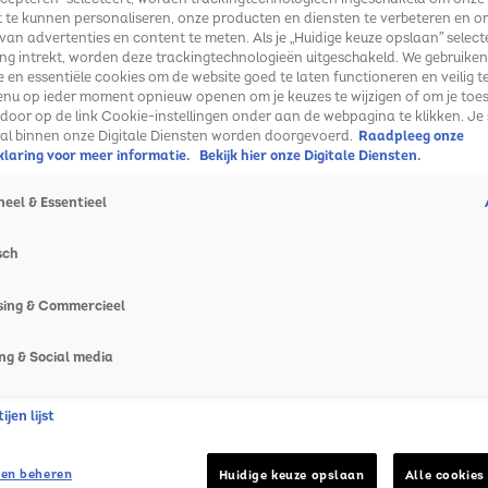
 te kunnen personaliseren, onze producten en diensten te verbeteren en o
 van advertenties en content te meten. Als je „Huidige keuze opslaan” selecte
g intrekt, worden deze trackingtechnologieën uitgeschakeld. We gebruiken
e en essentiële cookies om de website goed te laten functioneren en veilig t
enu op ieder moment opnieuw openen om je keuzes te wijzigen of om je toe
 door op de link Cookie-instellingen onder aan de webpagina te klikken. Je 
ral binnen onze Digitale Diensten worden doorgevoerd.
Raadpleeg onze
laring voor meer informatie.
Bekijk hier onze Digitale Diensten.
eel & Essentieel
sch
sing & Commercieel
ng & Social media
jen lijst
en beheren
Huidige keuze opslaan
Alle cookies