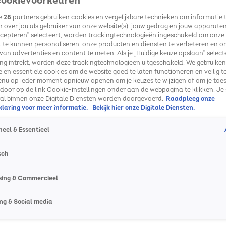
ookievoorkeuren
ze
28
partners gebruiken cookies en vergelijkbare technieken om informatie 
 over jou als gebruiker van onze website(s), jouw gedrag en jouw apparaten. 
cepteren” selecteert, worden trackingtechnologieën ingeschakeld om onze
 te kunnen personaliseren, onze producten en diensten te verbeteren en o
 van advertenties en content te meten. Als je „Huidige keuze opslaan” selecte
g intrekt, worden deze trackingtechnologieën uitgeschakeld. We gebruiken
e en essentiële cookies om de website goed te laten functioneren en veilig t
enu op ieder moment opnieuw openen om je keuzes te wijzigen of om je toe
 door op de link Cookie-instellingen onder aan de webpagina te klikken. Je 
ral binnen onze Digitale Diensten worden doorgevoerd.
Raadpleeg onze
laring voor meer informatie.
Bekijk hier onze Digitale Diensten.
eel & Essentieel
sch
sing & Commercieel
ng & Social media