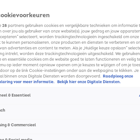
ookievoorkeuren
ze
28
partners gebruiken cookies en vergelijkbare technieken om informatie 
 over jou als gebruiker van onze website(s), jouw gedrag en jouw apparaten. 
cepteren” selecteert, worden trackingtechnologieën ingeschakeld om onze
 te kunnen personaliseren, onze producten en diensten te verbeteren en o
 van advertenties en content te meten. Als je „Huidige keuze opslaan” selecte
g intrekt, worden deze trackingtechnologieën uitgeschakeld. We gebruiken
e en essentiële cookies om de website goed te laten functioneren en veilig t
enu op ieder moment opnieuw openen om je keuzes te wijzigen of om je toe
 door op de link Cookie-instellingen onder aan de webpagina te klikken. Je 
ral binnen onze Digitale Diensten worden doorgevoerd.
Raadpleeg onze
laring voor meer informatie.
Bekijk hier onze Digitale Diensten.
eel & Essentieel
sch
sing & Commercieel
ng & Social media