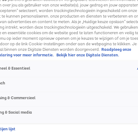
 over jou als gebruiker van onze website(s), jouw gedrag en jouw apparaten. 
cepteren” selecteert, worden trackingtechnologieën ingeschakeld om onze
 te kunnen personaliseren, onze producten en diensten te verbeteren en o
 van advertenties en content te meten. Als je „Huidige keuze opslaan” selecte
g intrekt, worden deze trackingtechnologieën uitgeschakeld. We gebruiken
e en essentiële cookies om de website goed te laten functioneren en veilig t
enu op ieder moment opnieuw openen om je keuzes te wijzigen of om je toe
 door op de link Cookie-instellingen onder aan de webpagina te klikken. Je 
ral binnen onze Digitale Diensten worden doorgevoerd.
Raadpleeg onze
laring voor meer informatie.
Bekijk hier onze Digitale Diensten.
eel & Essentieel
sch
sing & Commercieel
ng & Social media
jen lijst