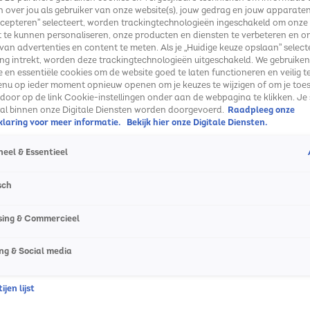
 over jou als gebruiker van onze website(s), jouw gedrag en jouw apparaten. 
cepteren” selecteert, worden trackingtechnologieën ingeschakeld om onze
 te kunnen personaliseren, onze producten en diensten te verbeteren en o
 van advertenties en content te meten. Als je „Huidige keuze opslaan” selecte
g intrekt, worden deze trackingtechnologieën uitgeschakeld. We gebruiken
e en essentiële cookies om de website goed te laten functioneren en veilig t
enu op ieder moment opnieuw openen om je keuzes te wijzigen of om je toe
 door op de link Cookie-instellingen onder aan de webpagina te klikken. Je 
ral binnen onze Digitale Diensten worden doorgevoerd.
Raadpleeg onze
laring voor meer informatie.
Bekijk hier onze Digitale Diensten.
eel & Essentieel
sch
sing & Commercieel
ng & Social media
jen lijst