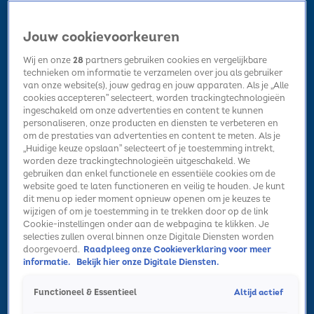
Jouw cookievoorkeuren
Wij en onze
28
partners gebruiken cookies en vergelijkbare
technieken om informatie te verzamelen over jou als gebruiker
van onze website(s), jouw gedrag en jouw apparaten. Als je „Alle
cookies accepteren” selecteert, worden trackingtechnologieën
Home
Kerst
Nieuws
Radio luisteren
Hitlijsten
Acties
ingeschakeld om onze advertenties en content te kunnen
Volg Sky Radio
personaliseren, onze producten en diensten te verbeteren en
om de prestaties van advertenties en content te meten. Als je
„Huidige keuze opslaan” selecteert of je toestemming intrekt,
worden deze trackingtechnologieën uitgeschakeld. We
Zoeken
gebruiken dan enkel functionele en essentiële cookies om de
website goed te laten functioneren en veilig te houden. Je kunt
dit menu op ieder moment opnieuw openen om je keuzes te
wijzigen of om je toestemming in te trekken door op de link
Home
Radio luisteren
Acties
Alle zenders
Summer Top 101
Cookie-instellingen onder aan de webpagina te klikken. Je
selecties zullen overal binnen onze Digitale Diensten worden
doorgevoerd.
Raadpleeg onze Cookieverklaring voor meer
informatie.
Bekijk hier onze Digitale Diensten.
Altijd actief
Functioneel & Essentieel