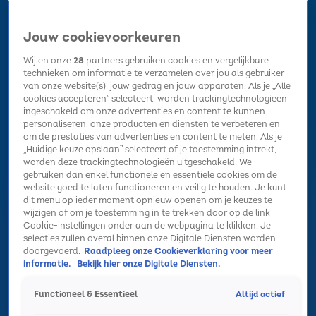
Jouw cookievoorkeuren
Wij en onze
28
partners gebruiken cookies en vergelijkbare
technieken om informatie te verzamelen over jou als gebruiker
van onze website(s), jouw gedrag en jouw apparaten. Als je „Alle
cookies accepteren” selecteert, worden trackingtechnologieën
Home
Kerst
Nieuws
Radio luisteren
Hitlijsten
Acties
ingeschakeld om onze advertenties en content te kunnen
Volg Sky Radio
personaliseren, onze producten en diensten te verbeteren en
om de prestaties van advertenties en content te meten. Als je
„Huidige keuze opslaan” selecteert of je toestemming intrekt,
worden deze trackingtechnologieën uitgeschakeld. We
Zoeken
gebruiken dan enkel functionele en essentiële cookies om de
website goed te laten functioneren en veilig te houden. Je kunt
dit menu op ieder moment opnieuw openen om je keuzes te
wijzigen of om je toestemming in te trekken door op de link
Home
Radio luisteren
Acties
Alle zenders
Summer Top 101
Cookie-instellingen onder aan de webpagina te klikken. Je
selecties zullen overal binnen onze Digitale Diensten worden
doorgevoerd.
Raadpleeg onze Cookieverklaring voor meer
informatie.
Bekijk hier onze Digitale Diensten.
Altijd actief
Functioneel & Essentieel