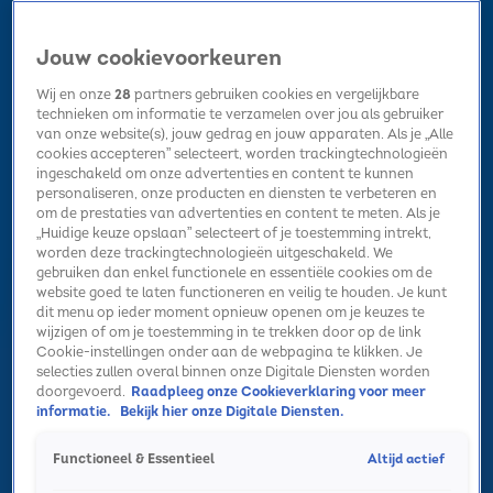
Jouw cookievoorkeuren
Wij en onze
28
partners gebruiken cookies en vergelijkbare
technieken om informatie te verzamelen over jou als gebruiker
van onze website(s), jouw gedrag en jouw apparaten. Als je „Alle
cookies accepteren” selecteert, worden trackingtechnologieën
Home
Kerst
Nieuws
Radio luisteren
Hitlijsten
Acties
ingeschakeld om onze advertenties en content te kunnen
Volg Sky Radio
personaliseren, onze producten en diensten te verbeteren en
om de prestaties van advertenties en content te meten. Als je
„Huidige keuze opslaan” selecteert of je toestemming intrekt,
worden deze trackingtechnologieën uitgeschakeld. We
Zoeken
gebruiken dan enkel functionele en essentiële cookies om de
website goed te laten functioneren en veilig te houden. Je kunt
dit menu op ieder moment opnieuw openen om je keuzes te
wijzigen of om je toestemming in te trekken door op de link
Home
Radio luisteren
Acties
Alle zenders
Summer Top 101
Cookie-instellingen onder aan de webpagina te klikken. Je
selecties zullen overal binnen onze Digitale Diensten worden
doorgevoerd.
Raadpleeg onze Cookieverklaring voor meer
informatie.
Bekijk hier onze Digitale Diensten.
Altijd actief
Functioneel & Essentieel