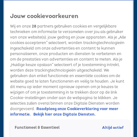
Jouw cookievoorkeuren
Wij en onze
28
partners gebruiken cookies en vergelijkbare
technieken om informatie te verzamelen over jou als gebruiker
van onze website(s), jouw gedrag en jouw apparaten. Als je „Alle
cookies accepteren” selecteert, worden trackingtechnologieën
Home
Kerst
Nieuws
Radio luisteren
Hitlijsten
Acties
ingeschakeld om onze advertenties en content te kunnen
Volg Sky Radio
personaliseren, onze producten en diensten te verbeteren en
om de prestaties van advertenties en content te meten. Als je
„Huidige keuze opslaan” selecteert of je toestemming intrekt,
worden deze trackingtechnologieën uitgeschakeld. We
Zoeken
gebruiken dan enkel functionele en essentiële cookies om de
website goed te laten functioneren en veilig te houden. Je kunt
dit menu op ieder moment opnieuw openen om je keuzes te
wijzigen of om je toestemming in te trekken door op de link
Home
Radio luisteren
Acties
Alle zenders
Summer Top 101
Cookie-instellingen onder aan de webpagina te klikken. Je
selecties zullen overal binnen onze Digitale Diensten worden
doorgevoerd.
Raadpleeg onze Cookieverklaring voor meer
informatie.
Bekijk hier onze Digitale Diensten.
Altijd actief
Functioneel & Essentieel