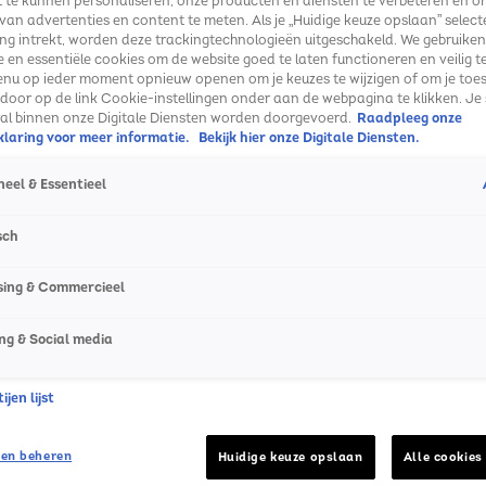
 te kunnen personaliseren, onze producten en diensten te verbeteren en o
 van advertenties en content te meten. Als je „Huidige keuze opslaan” selecte
g intrekt, worden deze trackingtechnologieën uitgeschakeld. We gebruiken
e en essentiële cookies om de website goed te laten functioneren en veilig t
enu op ieder moment opnieuw openen om je keuzes te wijzigen of om je toe
 door op de link Cookie-instellingen onder aan de webpagina te klikken. Je 
ral binnen onze Digitale Diensten worden doorgevoerd.
Raadpleeg onze
laring voor meer informatie.
Bekijk hier onze Digitale Diensten.
eel & Essentieel
sch
sing & Commercieel
ng & Social media
jen lijst
en beheren
Huidige keuze opslaan
Alle cookies