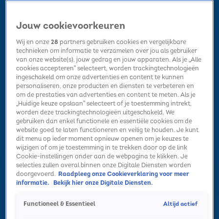
Jouw cookievoorkeuren
Wij en onze
28
partners gebruiken cookies en vergelijkbare
technieken om informatie te verzamelen over jou als gebruiker
van onze website(s), jouw gedrag en jouw apparaten. Als je „Alle
cookies accepteren” selecteert, worden trackingtechnologieën
Home
Kerst
Nieuws
Radio luisteren
Hitlijsten
Acties
ingeschakeld om onze advertenties en content te kunnen
Volg Sky Radio
personaliseren, onze producten en diensten te verbeteren en
om de prestaties van advertenties en content te meten. Als je
„Huidige keuze opslaan” selecteert of je toestemming intrekt,
worden deze trackingtechnologieën uitgeschakeld. We
Zoeken
gebruiken dan enkel functionele en essentiële cookies om de
website goed te laten functioneren en veilig te houden. Je kunt
dit menu op ieder moment opnieuw openen om je keuzes te
wijzigen of om je toestemming in te trekken door op de link
Home
Radio luisteren
Acties
Alle zenders
Summer Top 101
Cookie-instellingen onder aan de webpagina te klikken. Je
selecties zullen overal binnen onze Digitale Diensten worden
doorgevoerd.
Raadpleeg onze Cookieverklaring voor meer
informatie.
Bekijk hier onze Digitale Diensten.
Altijd actief
Functioneel & Essentieel