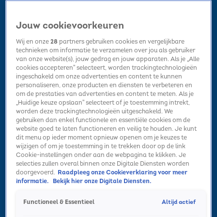
Jouw cookievoorkeuren
Wij en onze
28
partners gebruiken cookies en vergelijkbare
technieken om informatie te verzamelen over jou als gebruiker
van onze website(s), jouw gedrag en jouw apparaten. Als je „Alle
cookies accepteren” selecteert, worden trackingtechnologieën
Home
Kerst
Nieuws
Radio luisteren
Hitlijsten
Acties
ingeschakeld om onze advertenties en content te kunnen
Volg Sky Radio
personaliseren, onze producten en diensten te verbeteren en
om de prestaties van advertenties en content te meten. Als je
„Huidige keuze opslaan” selecteert of je toestemming intrekt,
worden deze trackingtechnologieën uitgeschakeld. We
Zoeken
gebruiken dan enkel functionele en essentiële cookies om de
website goed te laten functioneren en veilig te houden. Je kunt
dit menu op ieder moment opnieuw openen om je keuzes te
wijzigen of om je toestemming in te trekken door op de link
Home
Radio luisteren
Acties
Alle zenders
Summer Top 101
Cookie-instellingen onder aan de webpagina te klikken. Je
selecties zullen overal binnen onze Digitale Diensten worden
doorgevoerd.
Raadpleeg onze Cookieverklaring voor meer
informatie.
Bekijk hier onze Digitale Diensten.
Altijd actief
Functioneel & Essentieel