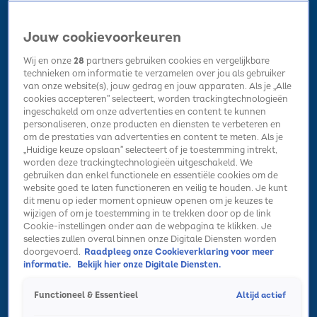
Jouw cookievoorkeuren
Wij en onze
28
partners gebruiken cookies en vergelijkbare
technieken om informatie te verzamelen over jou als gebruiker
van onze website(s), jouw gedrag en jouw apparaten. Als je „Alle
cookies accepteren” selecteert, worden trackingtechnologieën
Home
Kerst
Nieuws
Radio luisteren
Hitlijsten
Acties
ingeschakeld om onze advertenties en content te kunnen
Volg Sky Radio
personaliseren, onze producten en diensten te verbeteren en
om de prestaties van advertenties en content te meten. Als je
„Huidige keuze opslaan” selecteert of je toestemming intrekt,
worden deze trackingtechnologieën uitgeschakeld. We
Zoeken
gebruiken dan enkel functionele en essentiële cookies om de
website goed te laten functioneren en veilig te houden. Je kunt
dit menu op ieder moment opnieuw openen om je keuzes te
wijzigen of om je toestemming in te trekken door op de link
Home
Radio luisteren
Acties
Alle zenders
Summer Top 101
Cookie-instellingen onder aan de webpagina te klikken. Je
selecties zullen overal binnen onze Digitale Diensten worden
doorgevoerd.
Raadpleeg onze Cookieverklaring voor meer
informatie.
Bekijk hier onze Digitale Diensten.
Altijd actief
Functioneel & Essentieel