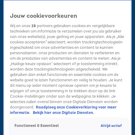
Jouw cookievoorkeuren
Wij en onze
28
partners gebruiken cookies en vergelijkbare
technieken om informatie te verzamelen over jou als gebruiker
van onze website(s), jouw gedrag en jouw apparaten. Als je „Alle
cookies accepteren” selecteert, worden trackingtechnologieën
Home
Kerst
Nieuws
Radio luisteren
Hitlijsten
Acties
ingeschakeld om onze advertenties en content te kunnen
Volg Sky Radio
personaliseren, onze producten en diensten te verbeteren en
om de prestaties van advertenties en content te meten. Als je
„Huidige keuze opslaan” selecteert of je toestemming intrekt,
worden deze trackingtechnologieën uitgeschakeld. We
Zoeken
gebruiken dan enkel functionele en essentiële cookies om de
website goed te laten functioneren en veilig te houden. Je kunt
dit menu op ieder moment opnieuw openen om je keuzes te
wijzigen of om je toestemming in te trekken door op de link
Home
Radio luisteren
Acties
Alle zenders
Summer Top 101
Cookie-instellingen onder aan de webpagina te klikken. Je
selecties zullen overal binnen onze Digitale Diensten worden
doorgevoerd.
Raadpleeg onze Cookieverklaring voor meer
informatie.
Bekijk hier onze Digitale Diensten.
Altijd actief
Functioneel & Essentieel