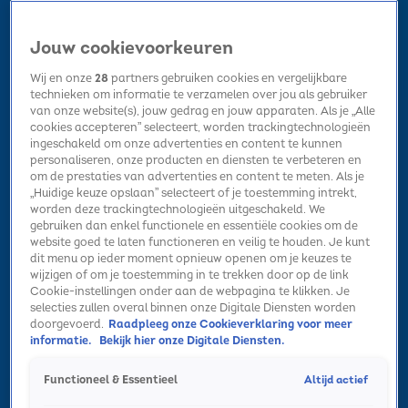
Jouw cookievoorkeuren
Wij en onze
28
partners gebruiken cookies en vergelijkbare
technieken om informatie te verzamelen over jou als gebruiker
van onze website(s), jouw gedrag en jouw apparaten. Als je „Alle
cookies accepteren” selecteert, worden trackingtechnologieën
Home
Kerst
Nieuws
Radio luisteren
Hitlijsten
Acties
ingeschakeld om onze advertenties en content te kunnen
Volg Sky Radio
personaliseren, onze producten en diensten te verbeteren en
om de prestaties van advertenties en content te meten. Als je
„Huidige keuze opslaan” selecteert of je toestemming intrekt,
worden deze trackingtechnologieën uitgeschakeld. We
Zoeken
gebruiken dan enkel functionele en essentiële cookies om de
website goed te laten functioneren en veilig te houden. Je kunt
dit menu op ieder moment opnieuw openen om je keuzes te
wijzigen of om je toestemming in te trekken door op de link
Home
Radio luisteren
Acties
Alle zenders
Summer Top 101
Cookie-instellingen onder aan de webpagina te klikken. Je
selecties zullen overal binnen onze Digitale Diensten worden
doorgevoerd.
Raadpleeg onze Cookieverklaring voor meer
informatie.
Bekijk hier onze Digitale Diensten.
Altijd actief
Functioneel & Essentieel