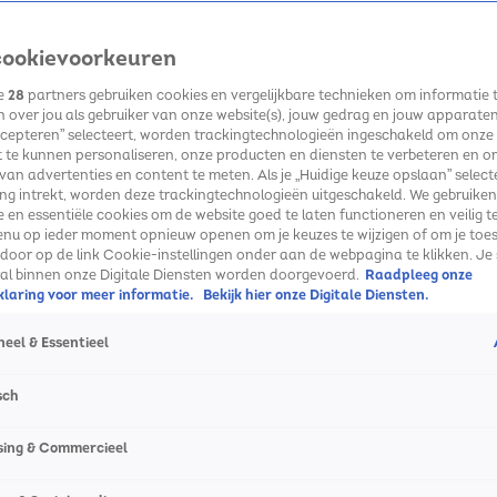
ookievoorkeuren
ze
28
partners gebruiken cookies en vergelijkbare technieken om informatie 
 over jou als gebruiker van onze website(s), jouw gedrag en jouw apparaten. 
cepteren” selecteert, worden trackingtechnologieën ingeschakeld om onze
 te kunnen personaliseren, onze producten en diensten te verbeteren en o
 van advertenties en content te meten. Als je „Huidige keuze opslaan” selecte
g intrekt, worden deze trackingtechnologieën uitgeschakeld. We gebruiken
e en essentiële cookies om de website goed te laten functioneren en veilig t
enu op ieder moment opnieuw openen om je keuzes te wijzigen of om je toe
 door op de link Cookie-instellingen onder aan de webpagina te klikken. Je 
ral binnen onze Digitale Diensten worden doorgevoerd.
Raadpleeg onze
laring voor meer informatie.
Bekijk hier onze Digitale Diensten.
eel & Essentieel
sch
sing & Commercieel