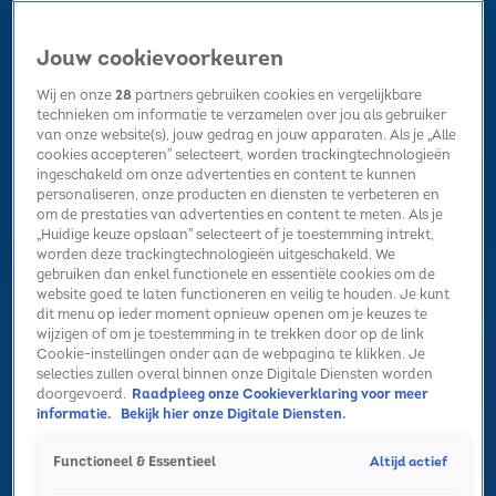
Jouw cookievoorkeuren
Wij en onze
28
partners gebruiken cookies en vergelijkbare
technieken om informatie te verzamelen over jou als gebruiker
van onze website(s), jouw gedrag en jouw apparaten. Als je „Alle
cookies accepteren” selecteert, worden trackingtechnologieën
Home
Kerst
Nieuws
Radio luisteren
Hitlijsten
Acties
ingeschakeld om onze advertenties en content te kunnen
Volg Sky Radio
personaliseren, onze producten en diensten te verbeteren en
om de prestaties van advertenties en content te meten. Als je
„Huidige keuze opslaan” selecteert of je toestemming intrekt,
worden deze trackingtechnologieën uitgeschakeld. We
Zoeken
gebruiken dan enkel functionele en essentiële cookies om de
website goed te laten functioneren en veilig te houden. Je kunt
dit menu op ieder moment opnieuw openen om je keuzes te
wijzigen of om je toestemming in te trekken door op de link
Home
Radio luisteren
Acties
Alle zenders
Summer Top 101
Cookie-instellingen onder aan de webpagina te klikken. Je
selecties zullen overal binnen onze Digitale Diensten worden
doorgevoerd.
Raadpleeg onze Cookieverklaring voor meer
informatie.
Bekijk hier onze Digitale Diensten.
Altijd actief
Functioneel & Essentieel