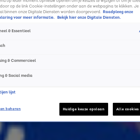
enu op ieder moment opnieuw openen om je keuzes te wijzigen of om je toe
 door op de link Cookie-instellingen onder aan de webpagina te klikken. Je 
ral binnen onze Digitale Diensten worden doorgevoerd.
Raadpleeg onze
laring voor meer informatie.
Bekijk hier onze Digitale Diensten.
eel & Essentieel
sch
sing & Commercieel
ng & Social media
jen lijst
en beheren
Huidige keuze opslaan
Alle cookies