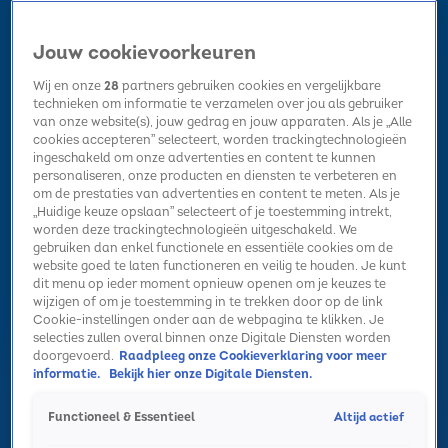
Jouw cookievoorkeuren
Wij en onze
28
partners gebruiken cookies en vergelijkbare
technieken om informatie te verzamelen over jou als gebruiker
van onze website(s), jouw gedrag en jouw apparaten. Als je „Alle
cookies accepteren” selecteert, worden trackingtechnologieën
Home
Kerst
Nieuws
Radio luisteren
Hitlijsten
Acties
ingeschakeld om onze advertenties en content te kunnen
Volg Sky Radio
personaliseren, onze producten en diensten te verbeteren en
om de prestaties van advertenties en content te meten. Als je
„Huidige keuze opslaan” selecteert of je toestemming intrekt,
worden deze trackingtechnologieën uitgeschakeld. We
Zoeken
gebruiken dan enkel functionele en essentiële cookies om de
website goed te laten functioneren en veilig te houden. Je kunt
dit menu op ieder moment opnieuw openen om je keuzes te
wijzigen of om je toestemming in te trekken door op de link
Home
Radio luisteren
Acties
Alle zenders
Summer Top 101
Cookie-instellingen onder aan de webpagina te klikken. Je
selecties zullen overal binnen onze Digitale Diensten worden
doorgevoerd.
Raadpleeg onze Cookieverklaring voor meer
informatie.
Bekijk hier onze Digitale Diensten.
Altijd actief
Functioneel & Essentieel