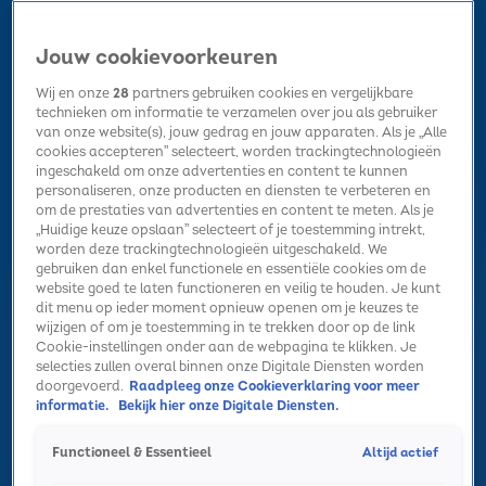
Jouw cookievoorkeuren
Wij en onze
28
partners gebruiken cookies en vergelijkbare
technieken om informatie te verzamelen over jou als gebruiker
van onze website(s), jouw gedrag en jouw apparaten. Als je „Alle
cookies accepteren” selecteert, worden trackingtechnologieën
Home
Kerst
Nieuws
Radio luisteren
Hitlijsten
Acties
ingeschakeld om onze advertenties en content te kunnen
Volg Sky Radio
personaliseren, onze producten en diensten te verbeteren en
om de prestaties van advertenties en content te meten. Als je
„Huidige keuze opslaan” selecteert of je toestemming intrekt,
worden deze trackingtechnologieën uitgeschakeld. We
Zoeken
gebruiken dan enkel functionele en essentiële cookies om de
website goed te laten functioneren en veilig te houden. Je kunt
dit menu op ieder moment opnieuw openen om je keuzes te
wijzigen of om je toestemming in te trekken door op de link
Home
Radio luisteren
Acties
Alle zenders
Summer Top 101
Nieuwsbrief inschrijving
Cookie-instellingen onder aan de webpagina te klikken. Je
selecties zullen overal binnen onze Digitale Diensten worden
mislukt
doorgevoerd.
Raadpleeg onze Cookieverklaring voor meer
informatie.
Bekijk hier onze Digitale Diensten.
Helaas, je inschrijving voor de nieuwsbrief van Sky Radio
is mislukt.
Altijd actief
Functioneel & Essentieel
Dit kan betekenen dat je al bent ingeschreven.