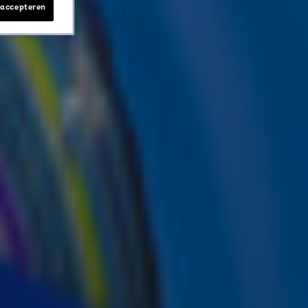
 accepteren