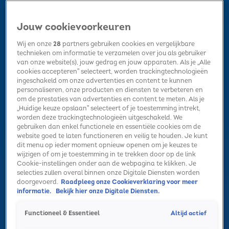
Jouw cookievoorkeuren
Wij en onze
28
partners gebruiken cookies en vergelijkbare
technieken om informatie te verzamelen over jou als gebruiker
van onze website(s), jouw gedrag en jouw apparaten. Als je „Alle
cookies accepteren” selecteert, worden trackingtechnologieën
Home
Kerst
Nieuws
Radio luisteren
Hitlijsten
Acties
ingeschakeld om onze advertenties en content te kunnen
Volg Sky Radio
personaliseren, onze producten en diensten te verbeteren en
om de prestaties van advertenties en content te meten. Als je
„Huidige keuze opslaan” selecteert of je toestemming intrekt,
worden deze trackingtechnologieën uitgeschakeld. We
Zoeken
gebruiken dan enkel functionele en essentiële cookies om de
website goed te laten functioneren en veilig te houden. Je kunt
dit menu op ieder moment opnieuw openen om je keuzes te
wijzigen of om je toestemming in te trekken door op de link
Home
Radio luisteren
Acties
Alle zenders
Summer Top 101
Cookie-instellingen onder aan de webpagina te klikken. Je
selecties zullen overal binnen onze Digitale Diensten worden
doorgevoerd.
Raadpleeg onze Cookieverklaring voor meer
informatie.
Bekijk hier onze Digitale Diensten.
Altijd actief
Functioneel & Essentieel