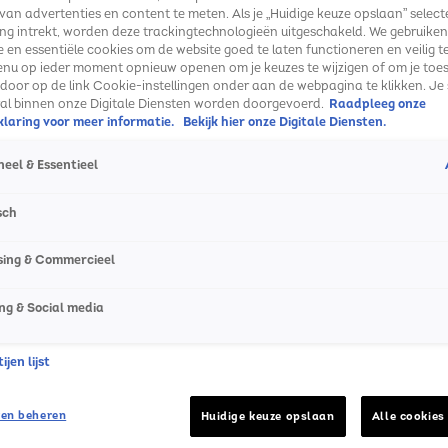
 van advertenties en content te meten. Als je „Huidige keuze opslaan” selecte
g intrekt, worden deze trackingtechnologieën uitgeschakeld. We gebruiken
e en essentiële cookies om de website goed te laten functioneren en veilig t
enu op ieder moment opnieuw openen om je keuzes te wijzigen of om je toe
 door op de link Cookie-instellingen onder aan de webpagina te klikken. Je 
ral binnen onze Digitale Diensten worden doorgevoerd.
Raadpleeg onze
laring voor meer informatie.
Bekijk hier onze Digitale Diensten.
eel & Essentieel
sch
sing & Commercieel
ng & Social media
jen lijst
en beheren
Huidige keuze opslaan
Alle cookies