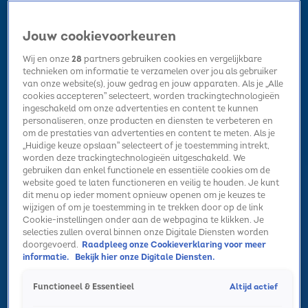
Jouw cookievoorkeuren
Wij en onze
28
partners gebruiken cookies en vergelijkbare
technieken om informatie te verzamelen over jou als gebruiker
van onze website(s), jouw gedrag en jouw apparaten. Als je „Alle
cookies accepteren” selecteert, worden trackingtechnologieën
Home
Kerst
Nieuws
Radio luisteren
Hitlijsten
Acties
ingeschakeld om onze advertenties en content te kunnen
Volg Sky Radio
personaliseren, onze producten en diensten te verbeteren en
om de prestaties van advertenties en content te meten. Als je
„Huidige keuze opslaan” selecteert of je toestemming intrekt,
worden deze trackingtechnologieën uitgeschakeld. We
Zoeken
gebruiken dan enkel functionele en essentiële cookies om de
website goed te laten functioneren en veilig te houden. Je kunt
dit menu op ieder moment opnieuw openen om je keuzes te
wijzigen of om je toestemming in te trekken door op de link
Home
Radio luisteren
Acties
Alle zenders
Summer Top 101
Cookie-instellingen onder aan de webpagina te klikken. Je
selecties zullen overal binnen onze Digitale Diensten worden
doorgevoerd.
Raadpleeg onze Cookieverklaring voor meer
informatie.
Bekijk hier onze Digitale Diensten.
Altijd actief
Functioneel & Essentieel