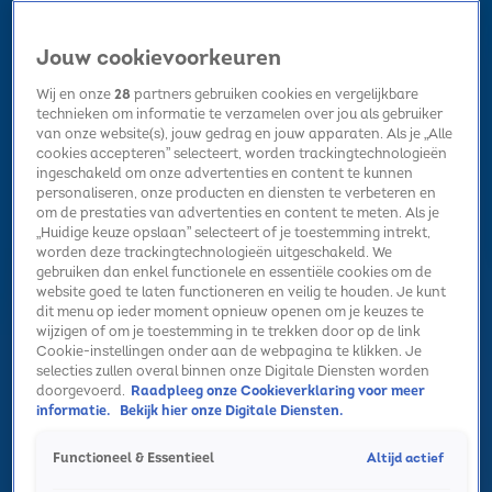
Jouw cookievoorkeuren
Wij en onze
28
partners gebruiken cookies en vergelijkbare
technieken om informatie te verzamelen over jou als gebruiker
van onze website(s), jouw gedrag en jouw apparaten. Als je „Alle
cookies accepteren” selecteert, worden trackingtechnologieën
Home
Kerst
Nieuws
Radio luisteren
Hitlijsten
Acties
ingeschakeld om onze advertenties en content te kunnen
Volg Sky Radio
personaliseren, onze producten en diensten te verbeteren en
om de prestaties van advertenties en content te meten. Als je
„Huidige keuze opslaan” selecteert of je toestemming intrekt,
worden deze trackingtechnologieën uitgeschakeld. We
Zoeken
gebruiken dan enkel functionele en essentiële cookies om de
website goed te laten functioneren en veilig te houden. Je kunt
dit menu op ieder moment opnieuw openen om je keuzes te
wijzigen of om je toestemming in te trekken door op de link
Home
Radio luisteren
Acties
Alle zenders
Summer Top 101
Cookie-instellingen onder aan de webpagina te klikken. Je
selecties zullen overal binnen onze Digitale Diensten worden
doorgevoerd.
Raadpleeg onze Cookieverklaring voor meer
informatie.
Bekijk hier onze Digitale Diensten.
Altijd actief
Functioneel & Essentieel