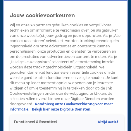
Jouw cookievoorkeuren
Wij en onze
28
partners gebruiken cookies en vergelijkbare
technieken om informatie te verzamelen over jou als gebruiker
van onze website(s), jouw gedrag en jouw apparaten. Als je „Alle
cookies accepteren” selecteert, worden trackingtechnologieën
Home
Kerst
Nieuws
Radio luisteren
Hitlijsten
Acties
ingeschakeld om onze advertenties en content te kunnen
Volg Sky Radio
personaliseren, onze producten en diensten te verbeteren en
om de prestaties van advertenties en content te meten. Als je
„Huidige keuze opslaan” selecteert of je toestemming intrekt,
worden deze trackingtechnologieën uitgeschakeld. We
Zoeken
gebruiken dan enkel functionele en essentiële cookies om de
website goed te laten functioneren en veilig te houden. Je kunt
dit menu op ieder moment opnieuw openen om je keuzes te
wijzigen of om je toestemming in te trekken door op de link
Home
Radio luisteren
Acties
Alle zenders
Summer Top 101
Cookie-instellingen onder aan de webpagina te klikken. Je
selecties zullen overal binnen onze Digitale Diensten worden
doorgevoerd.
Raadpleeg onze Cookieverklaring voor meer
informatie.
Bekijk hier onze Digitale Diensten.
Altijd actief
Functioneel & Essentieel