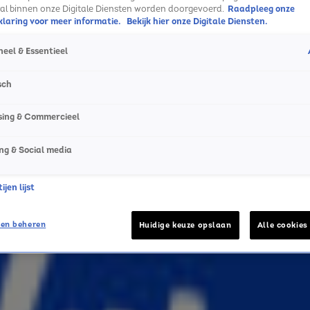
ral binnen onze Digitale Diensten worden doorgevoerd.
Raadpleeg onze
laring voor meer informatie.
Bekijk hier onze Digitale Diensten.
eel & Essentieel
sch
sing & Commercieel
ng & Social media
jen lijst
en beheren
Huidige keuze opslaan
Alle cookies