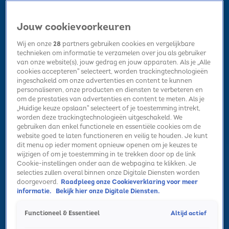
Jouw cookievoorkeuren
Wij en onze
28
partners gebruiken cookies en vergelijkbare
technieken om informatie te verzamelen over jou als gebruiker
van onze website(s), jouw gedrag en jouw apparaten. Als je „Alle
cookies accepteren” selecteert, worden trackingtechnologieën
Home
Kerst
Nieuws
Radio luisteren
Hitlijsten
Acties
ingeschakeld om onze advertenties en content te kunnen
Volg Sky Radio
personaliseren, onze producten en diensten te verbeteren en
om de prestaties van advertenties en content te meten. Als je
„Huidige keuze opslaan” selecteert of je toestemming intrekt,
worden deze trackingtechnologieën uitgeschakeld. We
Zoeken
gebruiken dan enkel functionele en essentiële cookies om de
website goed te laten functioneren en veilig te houden. Je kunt
dit menu op ieder moment opnieuw openen om je keuzes te
wijzigen of om je toestemming in te trekken door op de link
Home
Radio luisteren
Acties
Alle zenders
Summer Top 101
Cookie-instellingen onder aan de webpagina te klikken. Je
selecties zullen overal binnen onze Digitale Diensten worden
doorgevoerd.
Raadpleeg onze Cookieverklaring voor meer
informatie.
Bekijk hier onze Digitale Diensten.
Altijd actief
Functioneel & Essentieel