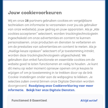
Jouw cookievoorkeuren
Wij en onze
28
partners gebruiken cookies en vergelijkbare
technieken om informatie te verzamelen over jou als gebruiker
van onze website(s), jouw gedrag en jouw apparaten. Als je „Alle
cookies accepteren” selecteert, worden trackingtechnologieën
Home
Kerst
Nieuws
Radio luisteren
Hitlijsten
Acties
ingeschakeld om onze advertenties en content te kunnen
Volg Sky Radio
personaliseren, onze producten en diensten te verbeteren en
om de prestaties van advertenties en content te meten. Als je
„Huidige keuze opslaan” selecteert of je toestemming intrekt,
worden deze trackingtechnologieën uitgeschakeld. We
Zoeken
gebruiken dan enkel functionele en essentiële cookies om de
website goed te laten functioneren en veilig te houden. Je kunt
dit menu op ieder moment opnieuw openen om je keuzes te
wijzigen of om je toestemming in te trekken door op de link
Home
Radio luisteren
Acties
Alle zenders
Summer Top 101
Cookie-instellingen onder aan de webpagina te klikken. Je
selecties zullen overal binnen onze Digitale Diensten worden
doorgevoerd.
Raadpleeg onze Cookieverklaring voor meer
informatie.
Bekijk hier onze Digitale Diensten.
Altijd actief
Functioneel & Essentieel