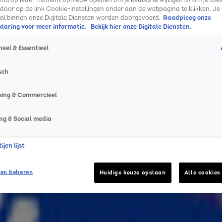
enu op ieder moment opnieuw openen om je keuzes te wijzigen of om je toe
 door op de link Cookie-instellingen onder aan de webpagina te klikken. Je 
ral binnen onze Digitale Diensten worden doorgevoerd.
Raadpleeg onze
laring voor meer informatie.
Bekijk hier onze Digitale Diensten.
eel & Essentieel
sch
sing & Commercieel
ng & Social media
jen lijst
en beheren
Huidige keuze opslaan
Alle cookies