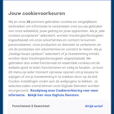
Jouw cookievoorkeuren
Wij en onze
28
partners gebruiken cookies en vergelijkbare
technieken om informatie te verzamelen over jou als gebruiker
van onze website(s), jouw gedrag en jouw apparaten. Als je „Alle
cookies accepteren” selecteert, worden trackingtechnologieën
Home
Kerst
Nieuws
Radio luisteren
Hitlijsten
Acties
ingeschakeld om onze advertenties en content te kunnen
Volg Sky Radio
personaliseren, onze producten en diensten te verbeteren en
om de prestaties van advertenties en content te meten. Als je
„Huidige keuze opslaan” selecteert of je toestemming intrekt,
worden deze trackingtechnologieën uitgeschakeld. We
Zoeken
gebruiken dan enkel functionele en essentiële cookies om de
website goed te laten functioneren en veilig te houden. Je kunt
dit menu op ieder moment opnieuw openen om je keuzes te
wijzigen of om je toestemming in te trekken door op de link
Home
Radio luisteren
Acties
Alle zenders
Summer Top 101
Cookie-instellingen onder aan de webpagina te klikken. Je
selecties zullen overal binnen onze Digitale Diensten worden
doorgevoerd.
Raadpleeg onze Cookieverklaring voor meer
informatie.
Bekijk hier onze Digitale Diensten.
Altijd actief
Functioneel & Essentieel