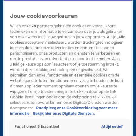
Jouw cookievoorkeuren
Wij en onze
28
partners gebruiken cookies en vergelijkbare
technieken om informatie te verzamelen over jou als gebruiker
van onze website(s), jouw gedrag en jouw apparaten. Als je „Alle
cookies accepteren” selecteert, worden trackingtechnologieën
Home
Kerst
Nieuws
Radio luisteren
Hitlijsten
Acties
ingeschakeld om onze advertenties en content te kunnen
Volg Sky Radio
personaliseren, onze producten en diensten te verbeteren en
om de prestaties van advertenties en content te meten. Als je
„Huidige keuze opslaan” selecteert of je toestemming intrekt,
worden deze trackingtechnologieën uitgeschakeld. We
Zoeken
gebruiken dan enkel functionele en essentiële cookies om de
website goed te laten functioneren en veilig te houden. Je kunt
dit menu op ieder moment opnieuw openen om je keuzes te
wijzigen of om je toestemming in te trekken door op de link
Home
Radio luisteren
Acties
Alle zenders
Summer Top 101
Cookie-instellingen onder aan de webpagina te klikken. Je
selecties zullen overal binnen onze Digitale Diensten worden
doorgevoerd.
Raadpleeg onze Cookieverklaring voor meer
informatie.
Bekijk hier onze Digitale Diensten.
Altijd actief
Functioneel & Essentieel