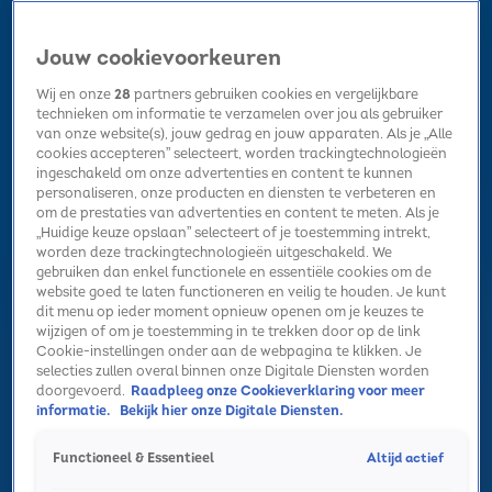
Jouw cookievoorkeuren
Wij en onze
28
partners gebruiken cookies en vergelijkbare
technieken om informatie te verzamelen over jou als gebruiker
van onze website(s), jouw gedrag en jouw apparaten. Als je „Alle
cookies accepteren” selecteert, worden trackingtechnologieën
Home
Kerst
Nieuws
Radio luisteren
Hitlijsten
Acties
ingeschakeld om onze advertenties en content te kunnen
Volg Sky Radio
personaliseren, onze producten en diensten te verbeteren en
om de prestaties van advertenties en content te meten. Als je
„Huidige keuze opslaan” selecteert of je toestemming intrekt,
worden deze trackingtechnologieën uitgeschakeld. We
Zoeken
gebruiken dan enkel functionele en essentiële cookies om de
website goed te laten functioneren en veilig te houden. Je kunt
dit menu op ieder moment opnieuw openen om je keuzes te
wijzigen of om je toestemming in te trekken door op de link
Home
Radio luisteren
Acties
Alle zenders
Summer Top 101
Cookie-instellingen onder aan de webpagina te klikken. Je
selecties zullen overal binnen onze Digitale Diensten worden
doorgevoerd.
Raadpleeg onze Cookieverklaring voor meer
informatie.
Bekijk hier onze Digitale Diensten.
Altijd actief
Functioneel & Essentieel