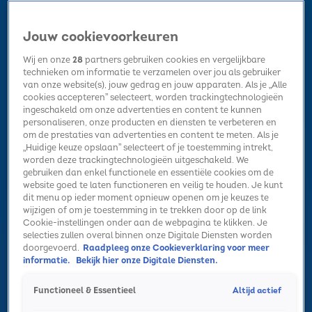
Jouw cookievoorkeuren
Wij en onze
28
partners gebruiken cookies en vergelijkbare
technieken om informatie te verzamelen over jou als gebruiker
van onze website(s), jouw gedrag en jouw apparaten. Als je „Alle
cookies accepteren” selecteert, worden trackingtechnologieën
Home
Kerst
Nieuws
Radio luisteren
Hitlijsten
Acties
ingeschakeld om onze advertenties en content te kunnen
Volg Sky Radio
personaliseren, onze producten en diensten te verbeteren en
om de prestaties van advertenties en content te meten. Als je
„Huidige keuze opslaan” selecteert of je toestemming intrekt,
worden deze trackingtechnologieën uitgeschakeld. We
Zoeken
gebruiken dan enkel functionele en essentiële cookies om de
website goed te laten functioneren en veilig te houden. Je kunt
dit menu op ieder moment opnieuw openen om je keuzes te
wijzigen of om je toestemming in te trekken door op de link
Home
Radio luisteren
Acties
Alle zenders
Summer Top 101
Cookie-instellingen onder aan de webpagina te klikken. Je
selecties zullen overal binnen onze Digitale Diensten worden
doorgevoerd.
Raadpleeg onze Cookieverklaring voor meer
informatie.
Bekijk hier onze Digitale Diensten.
Altijd actief
Functioneel & Essentieel