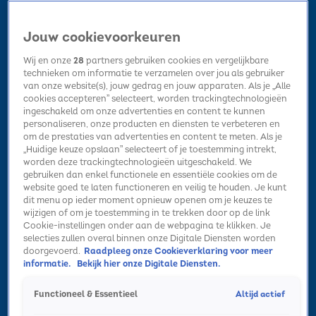
Jouw cookievoorkeuren
Wij en onze
28
partners gebruiken cookies en vergelijkbare
technieken om informatie te verzamelen over jou als gebruiker
van onze website(s), jouw gedrag en jouw apparaten. Als je „Alle
cookies accepteren” selecteert, worden trackingtechnologieën
Home
Kerst
Nieuws
Radio luisteren
Hitlijsten
Acties
ingeschakeld om onze advertenties en content te kunnen
Volg Sky Radio
personaliseren, onze producten en diensten te verbeteren en
om de prestaties van advertenties en content te meten. Als je
„Huidige keuze opslaan” selecteert of je toestemming intrekt,
worden deze trackingtechnologieën uitgeschakeld. We
Zoeken
gebruiken dan enkel functionele en essentiële cookies om de
website goed te laten functioneren en veilig te houden. Je kunt
dit menu op ieder moment opnieuw openen om je keuzes te
wijzigen of om je toestemming in te trekken door op de link
Home
Radio luisteren
Acties
Alle zenders
Summer Top 101
Cookie-instellingen onder aan de webpagina te klikken. Je
selecties zullen overal binnen onze Digitale Diensten worden
doorgevoerd.
Raadpleeg onze Cookieverklaring voor meer
informatie.
Bekijk hier onze Digitale Diensten.
Altijd actief
Functioneel & Essentieel