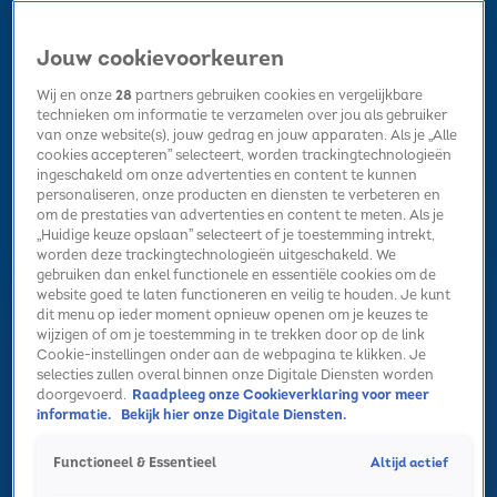
Jouw cookievoorkeuren
Wij en onze
28
partners gebruiken cookies en vergelijkbare
technieken om informatie te verzamelen over jou als gebruiker
van onze website(s), jouw gedrag en jouw apparaten. Als je „Alle
cookies accepteren” selecteert, worden trackingtechnologieën
Home
Kerst
Nieuws
Radio luisteren
Hitlijsten
Acties
ingeschakeld om onze advertenties en content te kunnen
Volg Sky Radio
personaliseren, onze producten en diensten te verbeteren en
om de prestaties van advertenties en content te meten. Als je
„Huidige keuze opslaan” selecteert of je toestemming intrekt,
worden deze trackingtechnologieën uitgeschakeld. We
Zoeken
gebruiken dan enkel functionele en essentiële cookies om de
website goed te laten functioneren en veilig te houden. Je kunt
dit menu op ieder moment opnieuw openen om je keuzes te
wijzigen of om je toestemming in te trekken door op de link
Home
Radio luisteren
Acties
Alle zenders
Summer Top 101
Cookie-instellingen onder aan de webpagina te klikken. Je
selecties zullen overal binnen onze Digitale Diensten worden
doorgevoerd.
Raadpleeg onze Cookieverklaring voor meer
informatie.
Bekijk hier onze Digitale Diensten.
Altijd actief
Functioneel & Essentieel