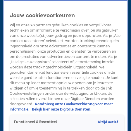
Jouw cookievoorkeuren
Wij en onze
28
partners gebruiken cookies en vergelijkbare
technieken om informatie te verzamelen over jou als gebruiker
van onze website(s), jouw gedrag en jouw apparaten. Als je „Alle
cookies accepteren” selecteert, worden trackingtechnologieën
Home
Kerst
Nieuws
Radio luisteren
Hitlijsten
Acties
ingeschakeld om onze advertenties en content te kunnen
Volg Sky Radio
personaliseren, onze producten en diensten te verbeteren en
om de prestaties van advertenties en content te meten. Als je
„Huidige keuze opslaan” selecteert of je toestemming intrekt,
worden deze trackingtechnologieën uitgeschakeld. We
Zoeken
gebruiken dan enkel functionele en essentiële cookies om de
website goed te laten functioneren en veilig te houden. Je kunt
dit menu op ieder moment opnieuw openen om je keuzes te
wijzigen of om je toestemming in te trekken door op de link
Home
Radio luisteren
Acties
Alle zenders
Summer Top 101
Cookie-instellingen onder aan de webpagina te klikken. Je
selecties zullen overal binnen onze Digitale Diensten worden
doorgevoerd.
Raadpleeg onze Cookieverklaring voor meer
informatie.
Bekijk hier onze Digitale Diensten.
Altijd actief
Functioneel & Essentieel