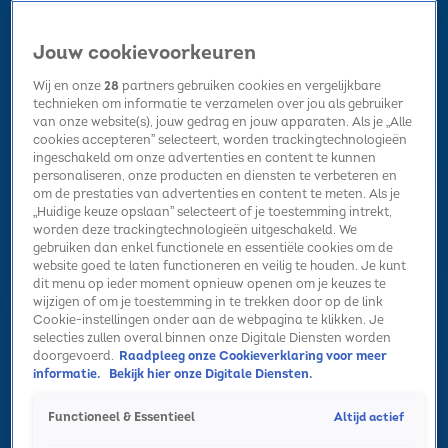
Jouw cookievoorkeuren
Wij en onze
28
partners gebruiken cookies en vergelijkbare
technieken om informatie te verzamelen over jou als gebruiker
van onze website(s), jouw gedrag en jouw apparaten. Als je „Alle
cookies accepteren” selecteert, worden trackingtechnologieën
Home
Kerst
Nieuws
Radio luisteren
Hitlijsten
Acties
ingeschakeld om onze advertenties en content te kunnen
Volg Sky Radio
personaliseren, onze producten en diensten te verbeteren en
om de prestaties van advertenties en content te meten. Als je
„Huidige keuze opslaan” selecteert of je toestemming intrekt,
worden deze trackingtechnologieën uitgeschakeld. We
Zoeken
gebruiken dan enkel functionele en essentiële cookies om de
website goed te laten functioneren en veilig te houden. Je kunt
dit menu op ieder moment opnieuw openen om je keuzes te
wijzigen of om je toestemming in te trekken door op de link
Home
Radio luisteren
Acties
Alle zenders
Summer Top 101
Cookie-instellingen onder aan de webpagina te klikken. Je
selecties zullen overal binnen onze Digitale Diensten worden
doorgevoerd.
Raadpleeg onze Cookieverklaring voor meer
informatie.
Bekijk hier onze Digitale Diensten.
Altijd actief
Functioneel & Essentieel